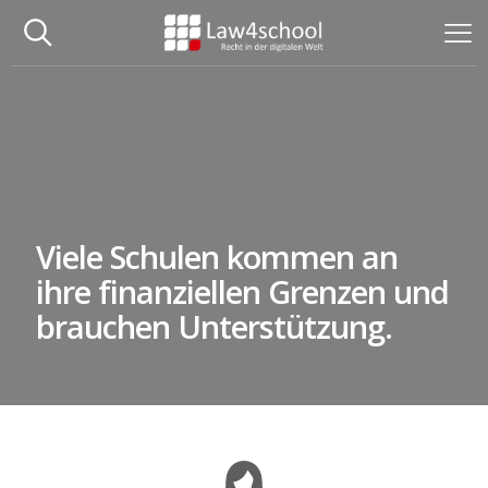
Viele Schulen kommen an
ihre finanziellen Grenzen und
brauchen Unterstützung.