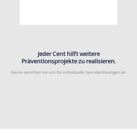
Jeder Cent hilft weitere
Präventionsprojekte zu realisieren.
Gerne sprechen sie uns für individuelle Spendenlösungen an.