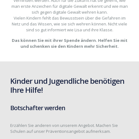
verhindert werden. Auch für die Zukunft hat sie gelernt, wie
man erste Anzeichen für digitale Gewalt erkennt und wie man
sich gegen digitale Gewalt wehren kann.
Vielen Kindern fehlt das Bewusstsein über die Gefahren im
Netz und das Wissen, wie sie sich wehren können. Nicht viele
sind so gut informiert wie Lisa und ihre Klasse.
Das können Sie mit ihrer Spende ändern. Helfen Sie mit
und schenken sie den Kindern mehr Sicherheit.
Kinder und Jugendliche benötigen
Ihre Hilfe!
Botschafter werden
Erzählen Sie anderen von unserem Angebot. Machen Sie
Schulen auf unser Präventionsangebot aufmerksam.