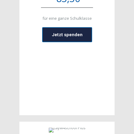
für eine ganze Schulklasse
Jetzt spenden