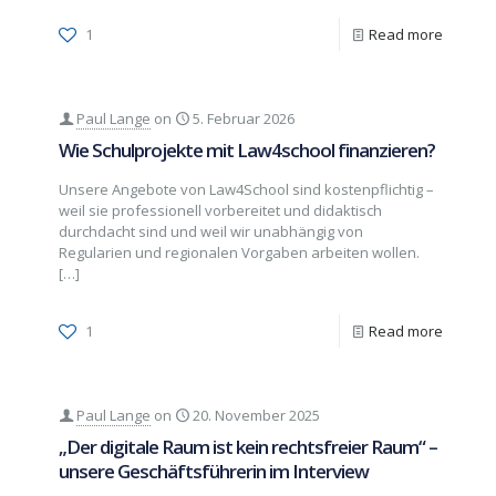
1
Read more
Paul Lange
on
5. Februar 2026
Wie Schulprojekte mit Law4school finanzieren?
Unsere Angebote von Law4School sind kostenpflichtig –
weil sie professionell vorbereitet und didaktisch
durchdacht sind und weil wir unabhängig von
Regularien und regionalen Vorgaben arbeiten wollen.
[…]
1
Read more
Paul Lange
on
20. November 2025
„Der digitale Raum ist kein rechtsfreier Raum“ –
unsere Geschäftsführerin im Interview