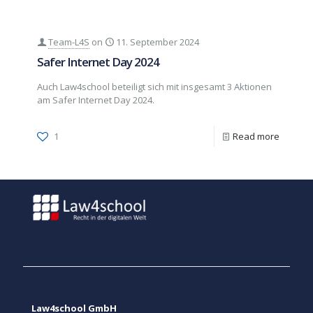
Team-L4S
on
11. September 2024
Safer Internet Day 2024
Auch Law4school beteiligt sich mit insgesamt 3 Aktionen
am Safer Internet Day 2024.
1
Read more
Law4school GmbH