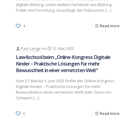
digitale Bildung, sowie weitere Fachleute aus Bildung,
Politik und Forschung. Grundlage der Diskussion:
[…]
4
Read more
Paul Lange
on
12. Mai 2025
Law4school beim „Online-Kongress Digitale
Kinder – Praktische Lösungen für mehr
Bewusstheit in einer vernetzten Welt“
Vom 27. Mai bis 5. Juni 2025 findet der Online-Kongress
Digitale Kinder – Praktische Lösungen für mehr
Bewusstheit in einer vernetzten Welt statt. Gesa von
Schwerin
[…]
6
Read more