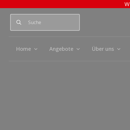
Wi
Home
Angebote
Über uns