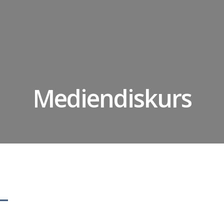
Mediendiskurs