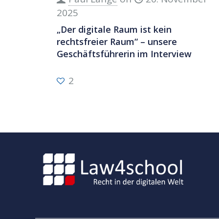
2025
„Der digitale Raum ist kein
rechtsfreier Raum“ – unsere
Geschäftsführerin im Interview
2