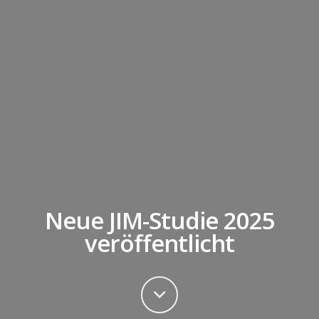
Neue JIM-Studie 2025
veröffentlicht