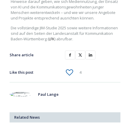
Hinweise darauf geben, wie sich Mediennutzung, der Einsatz
von KI und die Kommunikationsgewohnheiten junger
Menschen weiterentwickeln – und wie wir unsere Angebote
und Projekte entsprechend ausrichten können.
Die vollständige JIM-Studie 2025 sowie weitere Informationen
sind auf den Seiten der Landesanstalt für Kommunikation
Baden-Württemberg (
LFK
) abrufbar.
Share article
Like this post
4
Paul Lange
Related News