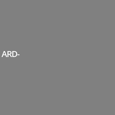
m ARD-