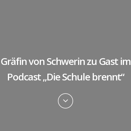
Gräfin von Schwerin zu Gast i
Podcast „Die Schule brennt“