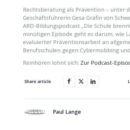
Rechtsberatung als Prävention – unter d
Geschäftsführerin Gesa Gräfin von Schwe
ARD-Bildungspodcast „Die Schule brennt
minütigen Episode geht es darum, wie L
evaluierter Präventionsarbeit an allge
Berufsschulen gegen Cybermobbing und 
Reinhören lohnt sich:
Zur Podcast-Episo
Share article
L
Paul Lange