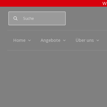
Wi
Home
Angebote
Über uns