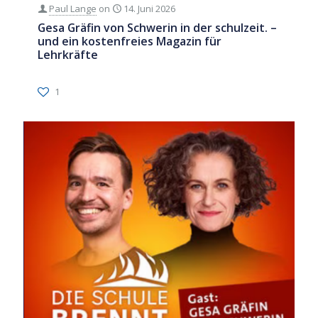
Paul Lange
on
14. Juni 2026
Gesa Gräfin von Schwerin in der schulzeit. –
und ein kostenfreies Magazin für
Lehrkräfte
1