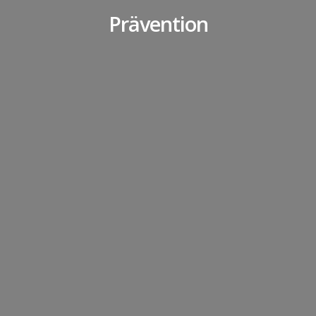
Prävention