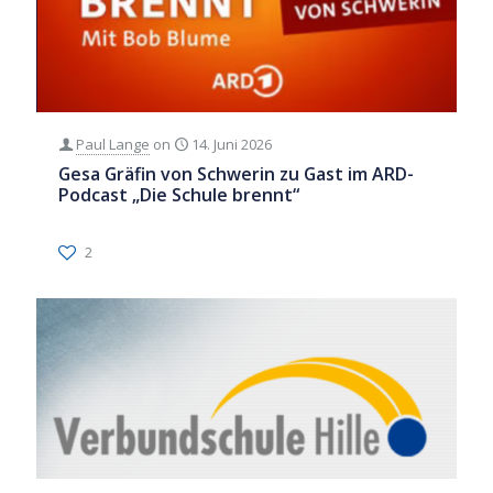
Paul Lange
on
14. Juni 2026
Gesa Gräfin von Schwerin zu Gast im ARD-
Podcast „Die Schule brennt“
2